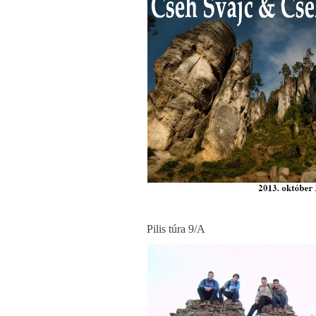
Pilis túra 9/A