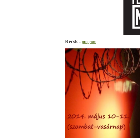
Recsk -
program