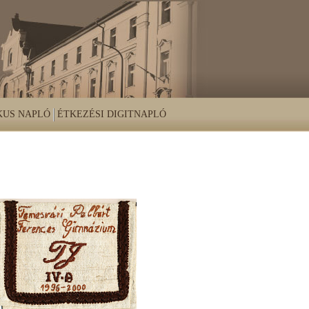
KUS NAPLÓ
ÉTKEZÉSI DIGITNAPLÓ